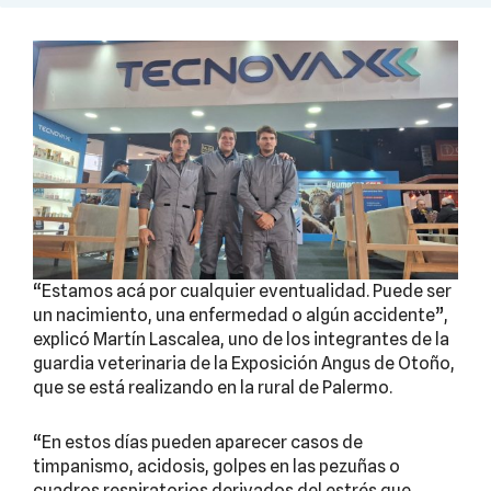
“Estamos acá por cualquier eventualidad. Puede ser
un nacimiento, una enfermedad o algún accidente”,
explicó Martín Lascalea, uno de los integrantes de la
guardia veterinaria de la Exposición Angus de Otoño,
que se está realizando en la rural de Palermo.
“En estos días pueden aparecer casos de
timpanismo, acidosis, golpes en las pezuñas o
cuadros respiratorios derivados del estrés que