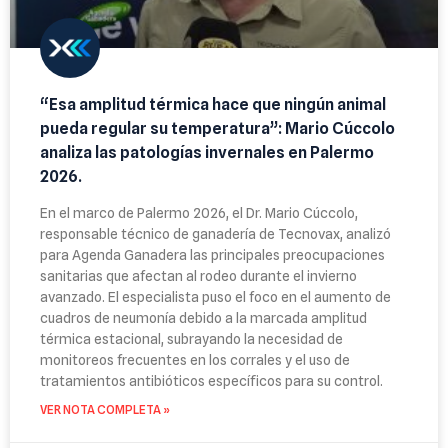
“Esa amplitud térmica hace que ningún animal
pueda regular su temperatura”: Mario Cúccolo
analiza las patologías invernales en Palermo
2026.
En el marco de Palermo 2026, el Dr. Mario Cúccolo,
responsable técnico de ganadería de Tecnovax, analizó
para Agenda Ganadera las principales preocupaciones
sanitarias que afectan al rodeo durante el invierno
avanzado. El especialista puso el foco en el aumento de
cuadros de neumonía debido a la marcada amplitud
térmica estacional, subrayando la necesidad de
monitoreos frecuentes en los corrales y el uso de
tratamientos antibióticos específicos para su control.
VER NOTA COMPLETA »