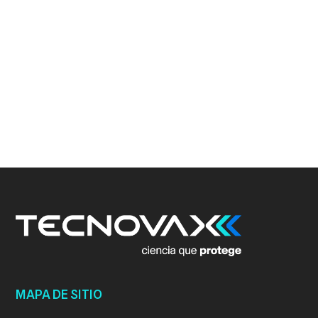
MAPA DE SITIO