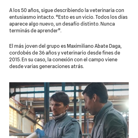
A los 50 años, sigue describiendo la veterinaria con
entusiasmo intacto. “Esto es un vicio. Todos los días
aparece algo nuevo, un desafío distinto. Nunca
terminás de aprender”.
El más joven del grupo es Maximiliano Abate Daga,
cordobés de 36 años y veterinario desde fines de
2015. En su caso, la conexión con el campo viene
desde varias generaciones atrás.