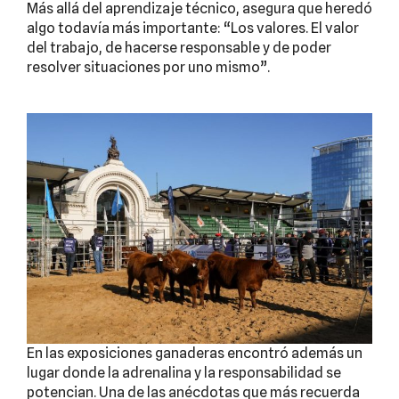
Más allá del aprendizaje técnico, asegura que heredó
algo todavía más importante: “Los valores. El valor
del trabajo, de hacerse responsable y de poder
resolver situaciones por uno mismo”.
En las exposiciones ganaderas encontró además un
lugar donde la adrenalina y la responsabilidad se
potencian. Una de las anécdotas que más recuerda