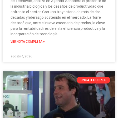
de Tecnovax, analizó en Agenda Ganadera el presente de
la industria biológica y los desafíos de productividad que
enfrenta el sector. Con una trayectoria de más de dos
décadas y liderazgo sostenido en el mercado, La Torre
destacó que, ante el nuevo escenario de precios, la clave
para la rentabilidad reside en la eficiencia productiva y la
incorporación de tecnología.
VER NOTA COMPLETA »
agosto 4, 2026
UNCATEGORIZED