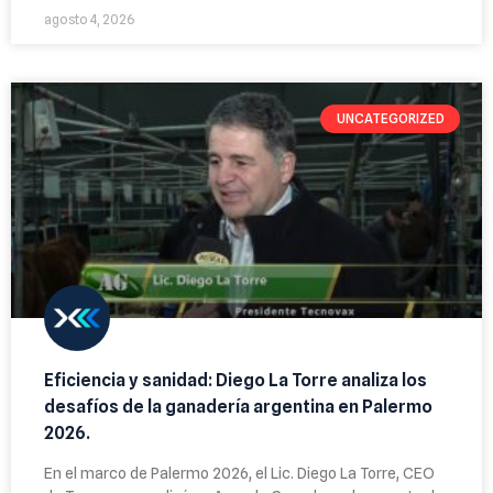
agosto 4, 2026
UNCATEGORIZED
Eficiencia y sanidad: Diego La Torre analiza los
desafíos de la ganadería argentina en Palermo
2026.
En el marco de Palermo 2026, el Lic. Diego La Torre, CEO