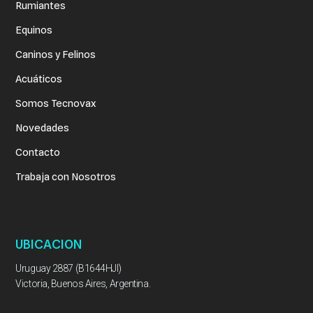
Rumiantes
Equinos
Caninos y Felinos
Acuáticos
Somos Tecnovax
Novedades
Contacto
Trabaja con Nosotros
UBICACION
Uruguay 2887 (B1644HJI)
Victoria, Buenos Aires, Argentina.