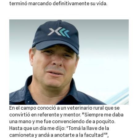
terminó marcando definitivamente su vida.
En el campo conoció a un veterinario rural que se
convirtió en referente y mentor. “Siempre me daba
una mano y me fue convenciendo de a poquito.
Hasta que un día me dijo: ‘Tomá la llave de la
camioneta y andá a anotarte a la facultad’”,