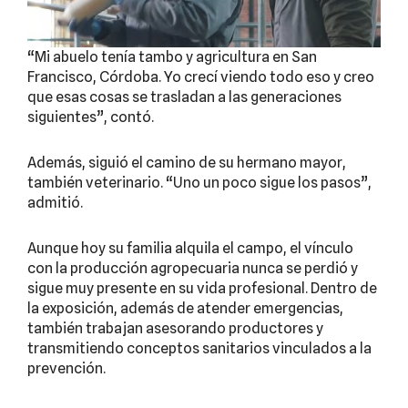
“Mi abuelo tenía tambo y agricultura en San
Francisco, Córdoba. Yo crecí viendo todo eso y creo
que esas cosas se trasladan a las generaciones
siguientes”, contó.
Además, siguió el camino de su hermano mayor,
también veterinario. “Uno un poco sigue los pasos”,
admitió.
Aunque hoy su familia alquila el campo, el vínculo
con la producción agropecuaria nunca se perdió y
sigue muy presente en su vida profesional. Dentro de
la exposición, además de atender emergencias,
también trabajan asesorando productores y
transmitiendo conceptos sanitarios vinculados a la
prevención.