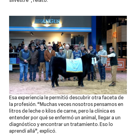
silvestre”, relató.
Esa experiencia le permitió descubrir otra faceta de
la profesión. “Muchas veces nosotros pensamos en
litros de leche o kilos de carne, pero la clínica es
entender por qué se enfermó un animal, llegar a un
diagnóstico y encontrar un tratamiento. Eso lo
aprendí allá”, explicó.