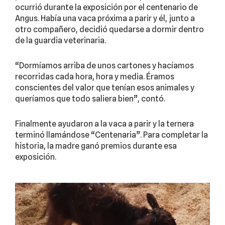
ocurrió durante la exposición por el centenario de
Angus. Había una vaca próxima a parir y él, junto a
otro compañero, decidió quedarse a dormir dentro
de la guardia veterinaria.
“Dormíamos arriba de unos cartones y hacíamos
recorridas cada hora, hora y media. Éramos
conscientes del valor que tenían esos animales y
queríamos que todo saliera bien”, contó.
Finalmente ayudaron a la vaca a parir y la ternera
terminó llamándose “Centenaria”. Para completar la
historia, la madre ganó premios durante esa
exposición.