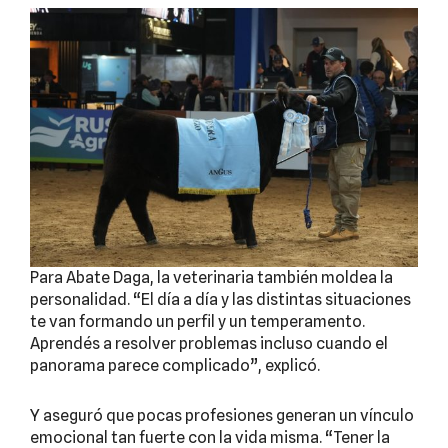
Para Abate Daga, la veterinaria también moldea la
personalidad. “El día a día y las distintas situaciones
te van formando un perfil y un temperamento.
Aprendés a resolver problemas incluso cuando el
panorama parece complicado”, explicó.
Y aseguró que pocas profesiones generan un vínculo
emocional tan fuerte con la vida misma. “Tener la