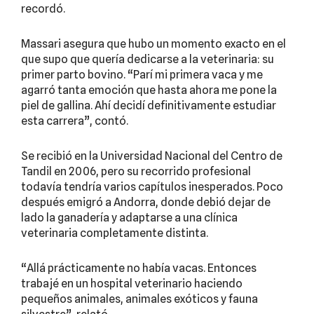
recordó.
Massari asegura que hubo un momento exacto en el
que supo que quería dedicarse a la veterinaria: su
primer parto bovino. “Parí mi primera vaca y me
agarró tanta emoción que hasta ahora me pone la
piel de gallina. Ahí decidí definitivamente estudiar
esta carrera”, contó.
Se recibió en la Universidad Nacional del Centro de
Tandil en 2006, pero su recorrido profesional
todavía tendría varios capítulos inesperados. Poco
después emigró a Andorra, donde debió dejar de
lado la ganadería y adaptarse a una clínica
veterinaria completamente distinta.
“Allá prácticamente no había vacas. Entonces
trabajé en un hospital veterinario haciendo
pequeños animales, animales exóticos y fauna