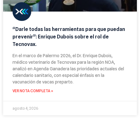
“Darle todas las herramientas para que puedan
prevenir”: Enrique Dubois sobre el rol de
Tecnovax.
En el marco de Palermo 2026, el Dr. Enrique Dubois,
médico veterinario de Tecnovax para la región NOA,
analizó en Agenda Ganadera las prioridades actuales del
calendario sanitario, con especial énfasis en la
vacunación de vacas preparto.
VER NOTA COMPLETA »
agosto 4, 2026