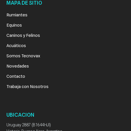
MAPA DE SITIO
Rumiantes
Equinos
Caninos y Felinos
Acuáticos
Somos Tecnovax
Novedades
Contacto
Trabaja con Nosotros
UBICACION
Uruguay 2887 (B1644HJI)