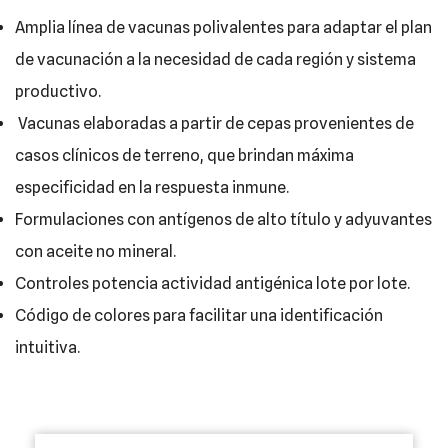
Amplia línea de vacunas polivalentes para adaptar el plan
de vacunación a la necesidad de cada región y sistema
productivo.
Vacunas elaboradas a partir de cepas provenientes de
casos clínicos de terreno, que brindan máxima
especificidad en la respuesta inmune.
Formulaciones con antígenos de alto título y adyuvantes
con aceite no mineral.
Controles potencia actividad antigénica lote por lote.
Código de colores para facilitar una identificación
intuitiva.