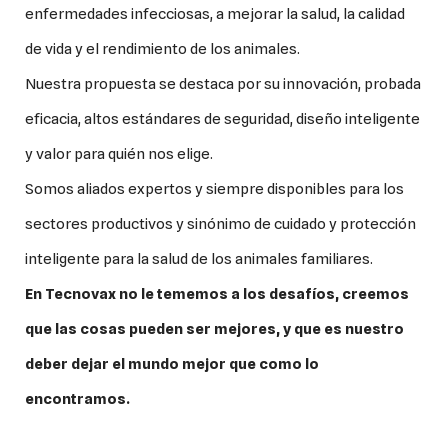
enfermedades infecciosas, a mejorar la salud, la calidad
de vida y el rendimiento de los animales.
Nuestra propuesta se destaca por su innovación, probada
eficacia, altos estándares de seguridad, diseño inteligente
y valor para quién nos elige.
Somos aliados expertos y siempre disponibles para los
sectores productivos y sinónimo de cuidado y protección
inteligente para la salud de los animales familiares.
En Tecnovax no le tememos a los desafíos, creemos
que las cosas pueden ser mejores, y que es nuestro
deber dejar el mundo mejor
que como lo
encontramos.