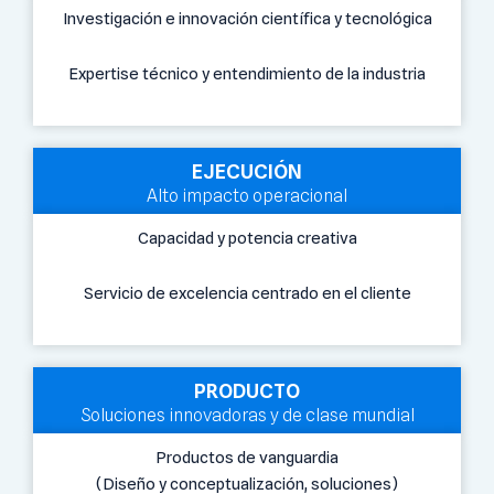
Investigación e innovación científica y tecnológica
Expertise técnico y entendimiento de la industria
EJECUCIÓN
Alto impacto operacional
Capacidad y potencia creativa
Servicio de excelencia centrado en el cliente
PRODUCTO
Soluciones innovadoras y de clase mundial
Productos de vanguardia
(Diseño y conceptualización, soluciones)