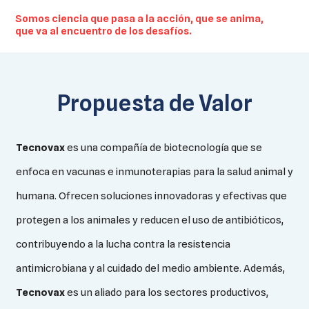
Somos ciencia que pasa a la acción, que se anima,
que va al encuentro de los desafíos.
Propuesta de Valor
Tecnovax
es una compañía de biotecnología que se
enfoca en vacunas e inmunoterapias para la salud animal y
humana. Ofrecen soluciones innovadoras y efectivas que
protegen a los animales y reducen el uso de antibióticos,
contribuyendo a la lucha contra la resistencia
antimicrobiana y al cuidado del medio ambiente. Además,
Tecnovax
es un aliado para los sectores productivos,