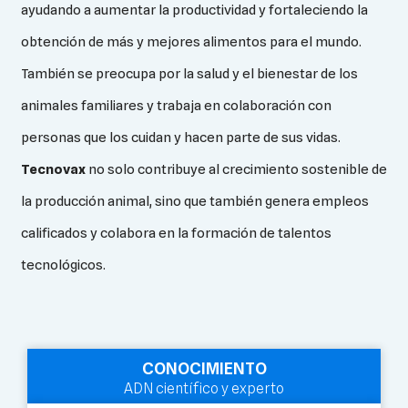
ayudando a aumentar la productividad y fortaleciendo la
obtención de más y mejores alimentos para el mundo.
También se preocupa por la salud y el bienestar de los
animales familiares y trabaja en colaboración con
personas que los cuidan y hacen parte de sus vidas.
Tecnovax
no solo contribuye al crecimiento sostenible de
la producción animal, sino que también genera empleos
calificados y colabora en la formación de talentos
tecnológicos.
CONOCIMIENTO
ADN científico y experto