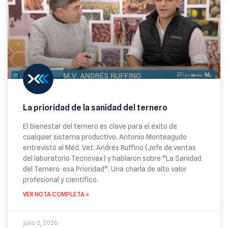
La prioridad de la sanidad del ternero
El bienestar del ternero es clave para el éxito de
cualquier sistema productivo. Antonio Monteagudo
entrevistó al Méd. Vet. Andrés Ruffino (Jefe de ventas
del laboratorio Tecnovax) y hablaron sobre “La Sanidad
del Ternero: esa Prioridad”. Una charla de alto valor
profesional y científico.
VER NOTA COMPLETA »
julio 2, 2026