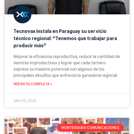
Tecnovax instala en Paraguay su servicio
técnico regional: “Tenemos que trabajar para
producir más”
Mejorar la eficiencia reproductiva, reducir la cantidad de
vientres improductivos y lograr que cada ternero
exprese su máximo potencial son algunos de los
principales desafíos que enfrenta la ganadería regional.
VER NOTA COMPLETA »
julio 20, 2026
MONTEAGUDO COMUNICACIONES