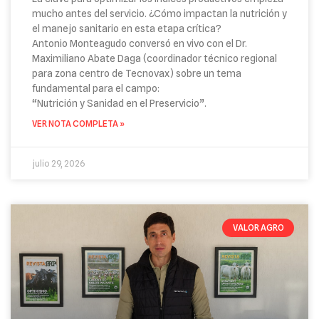
mucho antes del servicio. ¿Cómo impactan la nutrición y
el manejo sanitario en esta etapa crítica?
Antonio Monteagudo conversó en vivo con el Dr.
Maximiliano Abate Daga (coordinador técnico regional
para zona centro de Tecnovax) sobre un tema
fundamental para el campo:
“Nutrición y Sanidad en el Preservicio”.
VER NOTA COMPLETA »
julio 29, 2026
VALOR AGRO