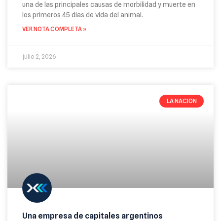
una de las principales causas de morbilidad y muerte en
los primeros 45 días de vida del animal.
VER NOTA COMPLETA »
julio 2, 2026
LA NACION
Una empresa de capitales argentinos