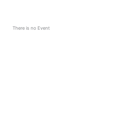
There is no Event