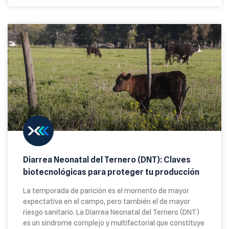
Diarrea Neonatal del Ternero (DNT): Claves
biotecnológicas para proteger tu producción
La temporada de parición es el momento de mayor
expectativa en el campo, pero también el de mayor
riesgo sanitario. La Diarrea Neonatal del Ternero (DNT)
es un síndrome complejo y multifactorial que constituye