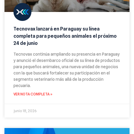
Tecnovax lanzará en Paraguay su línea
completa para pequeños animales el próximo
24 de junio
Tecnovax continúa ampliando su presencia en Paraguay
y anunció el desembarco oficial de su línea de productos
para pequeños animales, una nueva unidad de negocios
con la que buscará fortalecer su participación en el
segmento veterinario más allá de la producción
pecuaria.
VER NOTA COMPLETA »
junio 18, 2026