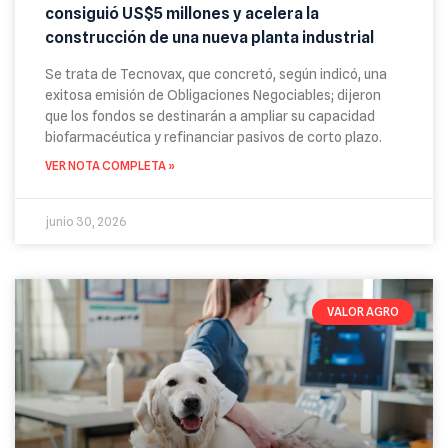
consiguió US$5 millones y acelera la
construcción de una nueva planta industrial
Se trata de Tecnovax, que concretó, según indicó, una
exitosa emisión de Obligaciones Negociables; dijeron
que los fondos se destinarán a ampliar su capacidad
biofarmacéutica y refinanciar pasivos de corto plazo.
VER NOTA COMPLETA »
junio 30, 2026
VALOR AGRO