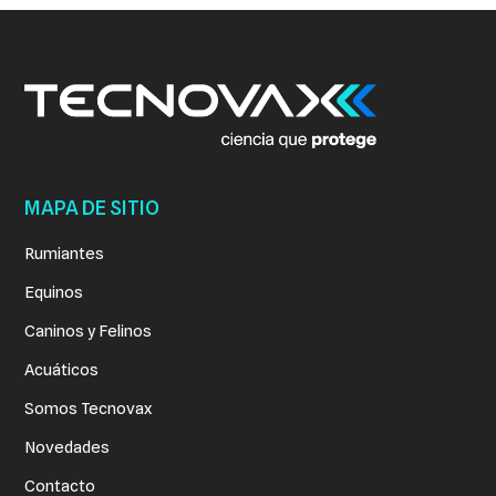
MAPA DE SITIO
Rumiantes
Equinos
Caninos y Felinos
Acuáticos
Somos Tecnovax
Novedades
Contacto