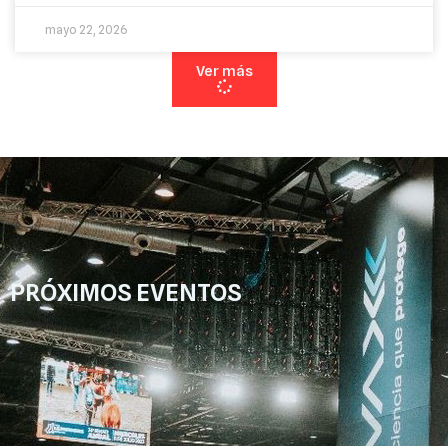
mayo 22, 2026
Ver más
PRÓXIMOS EVENTOS