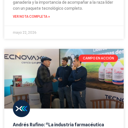
ganadería y la importancia de acompañar a la raza líder
con un paquete tecnológico completo.
VER NOTA COMPLETA »
mayo 22, 2026
CAMPO EN ACCIÓN
Andrés Rufino: “La industria farmacéutica