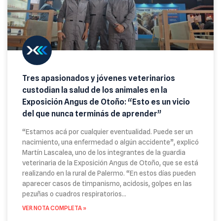
Tres apasionados y jóvenes veterinarios
custodian la salud de los animales en la
Exposición Angus de Otoño: “Esto es un vicio
del que nunca terminás de aprender”
“Estamos acá por cualquier eventualidad. Puede ser un
nacimiento, una enfermedad o algún accidente”, explicó
Martín Lascalea, uno de los integrantes de la guardia
veterinaria de la Exposición Angus de Otoño, que se está
realizando en la rural de Palermo. “En estos días pueden
aparecer casos de timpanismo, acidosis, golpes en las
pezuñas o cuadros respiratorios…
VER NOTA COMPLETA »