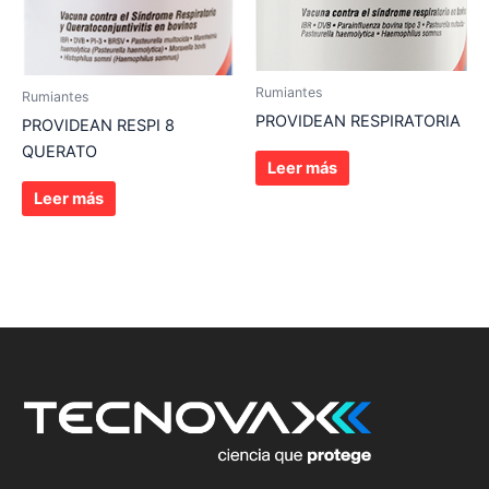
Rumiantes
Rumiantes
PROVIDEAN RESPIRATORIA
PROVIDEAN RESPI 8
QUERATO
Leer más
Leer más