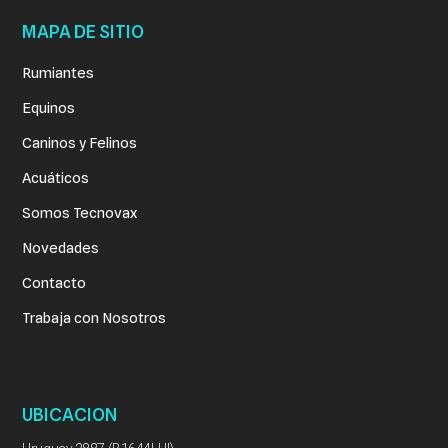
MAPA DE SITIO
Rumiantes
Equinos
Caninos y Felinos
Acuáticos
Somos Tecnovax
Novedades
Contacto
Trabaja con Nosotros
UBICACION