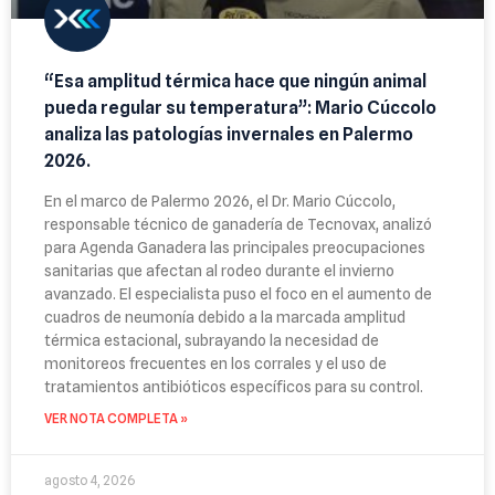
“Esa amplitud térmica hace que ningún animal
pueda regular su temperatura”: Mario Cúccolo
analiza las patologías invernales en Palermo
2026.
En el marco de Palermo 2026, el Dr. Mario Cúccolo,
responsable técnico de ganadería de Tecnovax, analizó
para Agenda Ganadera las principales preocupaciones
sanitarias que afectan al rodeo durante el invierno
avanzado. El especialista puso el foco en el aumento de
cuadros de neumonía debido a la marcada amplitud
térmica estacional, subrayando la necesidad de
monitoreos frecuentes en los corrales y el uso de
tratamientos antibióticos específicos para su control.
VER NOTA COMPLETA »
agosto 4, 2026