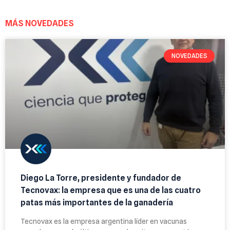
MÁS NOVEDADES
NOVEDADES
Diego La Torre, presidente y fundador de
Tecnovax: la empresa que es una de las cuatro
patas más importantes de la ganadería
Tecnovax es la empresa argentina líder en vacunas