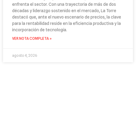
enfrenta el sector. Con una trayectoria de más de dos
décadas y liderazgo sostenido en el mercado, La Torre
destacó que, ante el nuevo escenario de precios, la clave
para la rentabilidad reside en la eficiencia productiva y la
incorporación de tecnología.
VER NOTA COMPLETA »
agosto 4, 2026