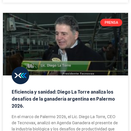
PRENSA
Eficiencia y sanidad: Diego La Torre analiza los
desafíos de la ganadería argentina en Palermo
2026.
En el marco de Palermo 2026, el Lic. Diego La Torre, CEO
de Tecnovax, analizó en Agenda Ganadera el presente de
la industria biológica y los desafíos de productividad que