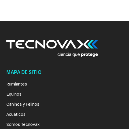
MAPA DE SITIO
Rumiantes
Equinos
Caninos y Felinos
Acuáticos
Somos Tecnovax