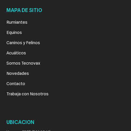
MAPA DE SITIO
Rumiantes
Equinos
Caninos y Felinos
Acuáticos
Somos Tecnovax
Novedades
Contacto
Trabaja con Nosotros
UBICACION