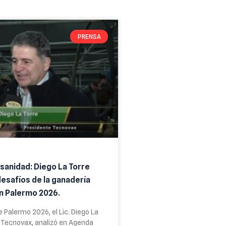
PRENSA
 sanidad: Diego La Torre
desafíos de la ganadería
n Palermo 2026.
 Palermo 2026, el Lic. Diego La
 Tecnovax, analizó en Agenda