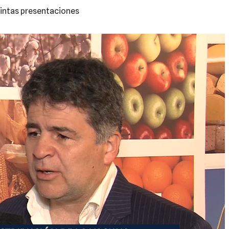
tintas presentaciones