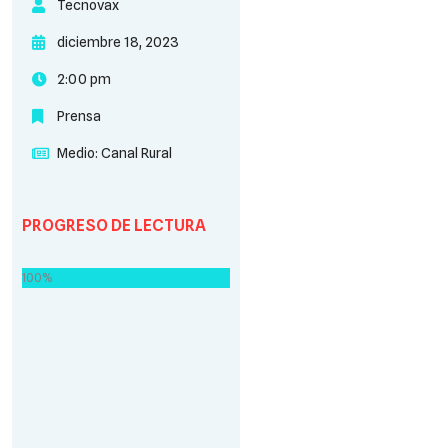
Tecnovax
diciembre 18, 2023
2:00 pm
Prensa
Medio:
Canal Rural
PROGRESO DE LECTURA
100%