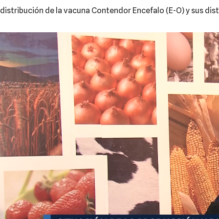
distribución de la vacuna Contendor Encefalo (E-O) y sus dis