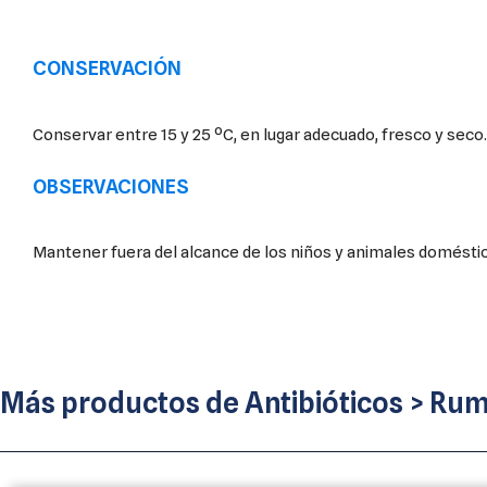
CONSERVACIÓN
Conservar entre 15 y 25 ºC, en lugar adecuado, fresco y seco.
OBSERVACIONES
Mantener fuera del alcance de los niños y animales domésti
Más productos de
Antibióticos
>
Rum