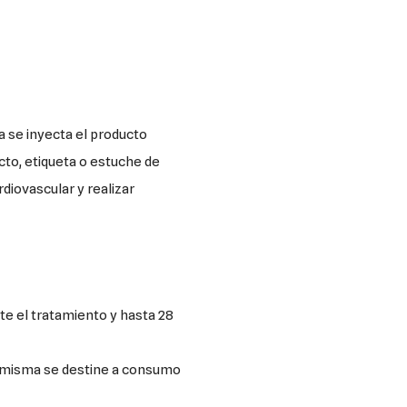
cto, etiqueta o estuche de
e el tratamiento y hasta 28
a misma se destine a consumo