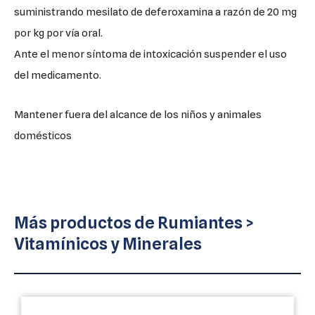
suministrando mesilato de deferoxamina a razón de 20 mg
por kg por vía oral.
Ante el menor síntoma de intoxicación suspender el uso
del medicamento.
Mantener fuera del alcance de los niños y animales
domésticos
Más productos de
Rumiantes
>
Vitamínicos y Minerales