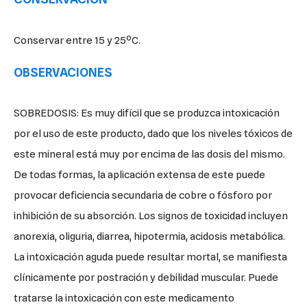
Conservar entre 15 y 25ºC.
OBSERVACIONES
SOBREDOSIS: Es muy difícil que se produzca intoxicación
por el uso de este producto, dado que los niveles tóxicos de
este mineral está muy por encima de las dosis del mismo.
De todas formas, la aplicación extensa de este puede
provocar deficiencia secundaria de cobre o fósforo por
inhibición de su absorción. Los signos de toxicidad incluyen
anorexia, oliguria, diarrea, hipotermia, acidosis metabólica.
La intoxicación aguda puede resultar mortal, se manifiesta
clínicamente por postración y debilidad muscular. Puede
tratarse la intoxicación con este medicamento