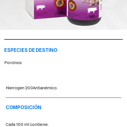
ESPECIES DE DESTINO
Porcinos
Hierrogen 200Antianémico.
COMPOSICIÓN
Cada 100 ml contiene: