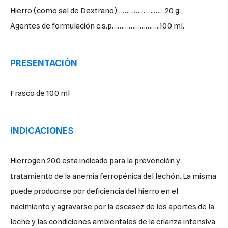
Hierro (como sal de Dextrano)………………..……20 g.
Agentes de formulación c.s.p……………………..100 ml.
PRESENTACIÓN
Frasco de 100 ml
INDICACIONES
Hierrogen 200 esta indicado para la prevención y
tratamiento de la anemia ferropénica del lechón. La misma
puede producirse por deficiencia del hierro en el
nacimiento y agravarse por la escasez de los aportes de la
leche y las condiciones ambientales de la crianza intensiva.