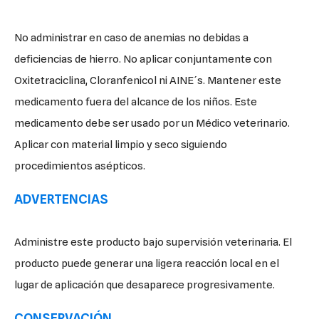
No administrar en caso de anemias no debidas a
deficiencias de hierro. No aplicar conjuntamente con
Oxitetraciclina, Cloranfenicol ni AINE´s. Mantener este
medicamento fuera del alcance de los niños. Este
medicamento debe ser usado por un Médico veterinario.
Aplicar con material limpio y seco siguiendo
procedimientos asépticos.
ADVERTENCIAS
Administre este producto bajo supervisión veterinaria. El
producto puede generar una ligera reacción local en el
lugar de aplicación que desaparece progresivamente.
CONSERVACIÓN