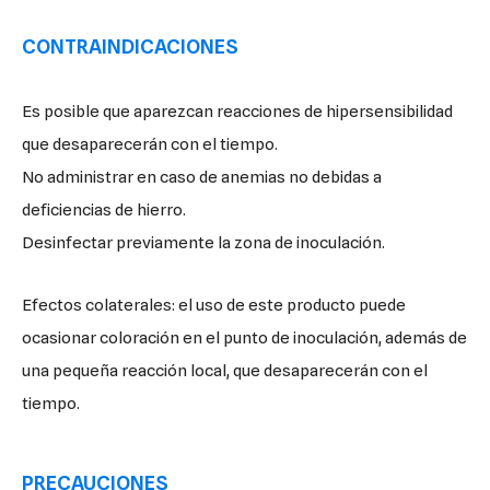
CONTRAINDICACIONES
Es posible que aparezcan reacciones de hipersensibilidad
que desaparecerán con el tiempo.
No administrar en caso de anemias no debidas a
deficiencias de hierro.
Desinfectar previamente la zona de inoculación.
Efectos colaterales: el uso de este producto puede
ocasionar coloración en el punto de inoculación, además de
una pequeña reacción local, que desaparecerán con el
tiempo.
PRECAUCIONES