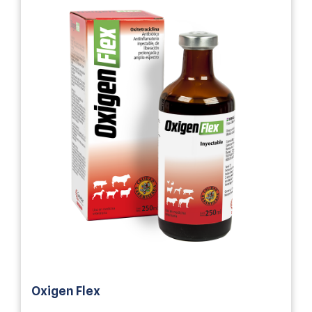
Oxigen Flex