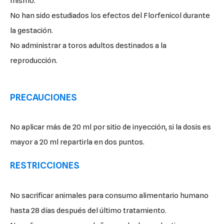
mismo.
No han sido estudiados los efectos del Florfenicol durante
la gestación.
No administrar a toros adultos destinados a la
reproducción.
PRECAUCIONES
No aplicar más de 20 ml por sitio de inyección, si la dosis es
mayor a 20 ml repartirla en dos puntos.
RESTRICCIONES
No sacrificar animales para consumo alimentario humano
hasta 28 días después del último tratamiento.