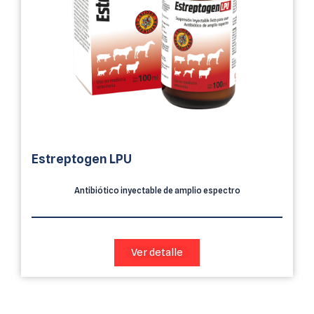
Estreptogen LPU
Antibiótico inyectable de amplio espectro
Ver detalle