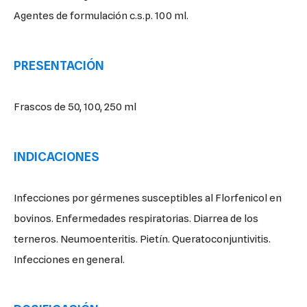
Agentes de formulación c.s.p. 100 ml.
PRESENTACIÓN
Frascos de 50, 100, 250 ml
INDICACIONES
Infecciones por gérmenes susceptibles al Florfenicol en
bovinos. Enfermedades respiratorias. Diarrea de los
terneros. Neumoenteritis. Pietín. Queratoconjuntivitis.
Infecciones en general.