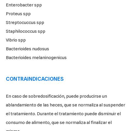
Enterobacter spp
Proteus spp
Streptocuccus spp
Staphilococcus spp
Vibrio spp
Bacterioides nudosus
Bacterioides melaninogenicus
CONTRAINDICACIONES
En caso de sobredosificación, puede producirse un
ablandamiento de las heces, que se normaliza al suspender
el tratamiento. Durante el tratamiento puede disminuir el
consumo de alimento, que se normaliza al finalizar el