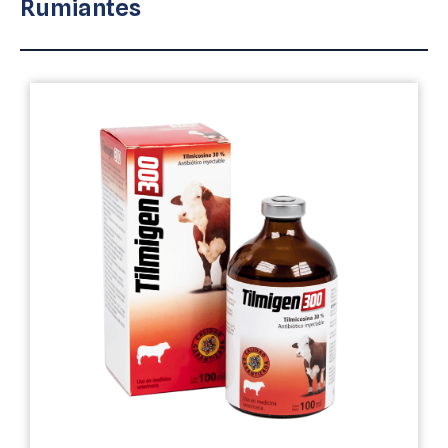
Rumiantes