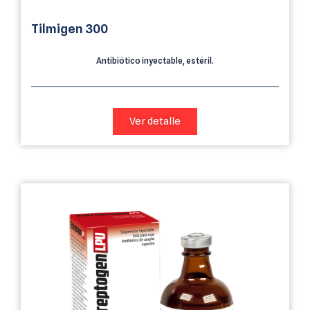
Tilmigen 300
Antibiótico inyectable, estéril.
Ver detalle