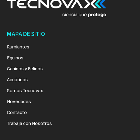
MAPA DE SITIO
Rumiantes
Equinos
Caninos y Felinos
Acuáticos
Somos Tecnovax
Novedades
Contacto
Trabaja con Nosotros