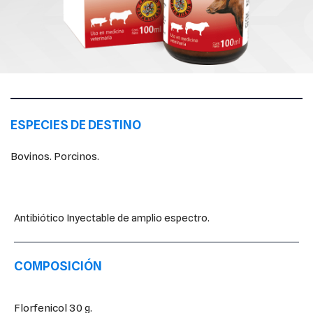
ESPECIES DE DESTINO
Bovinos. Porcinos.
Antibiótico Inyectable de amplio espectro.
COMPOSICIÓN
Florfenicol 30 g.