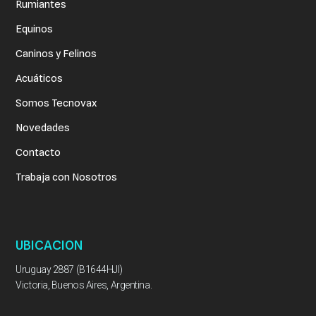
Rumiantes
Equinos
Caninos y Felinos
Acuáticos
Somos Tecnovax
Novedades
Contacto
Trabaja con Nosotros
UBICACION
Uruguay 2887 (B1644HJI)
Victoria, Buenos Aires, Argentina.