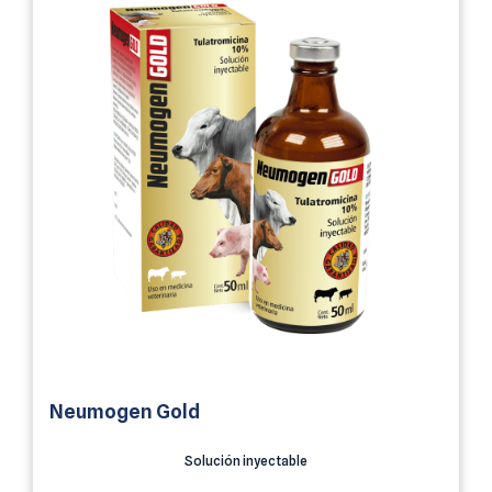
Neumogen Gold
Solución inyectable