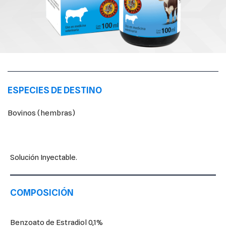
ESPECIES DE DESTINO
Bovinos (hembras)
Solución Inyectable.
COMPOSICIÓN
Benzoato de Estradiol 0,1%