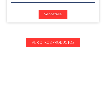
Ver detalle
VER OTROS PRODUCTOS