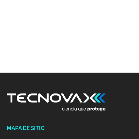
MAPA DE SITIO