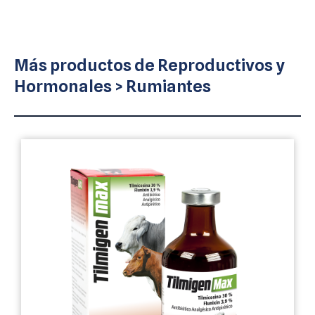
Más productos de
Reproductivos y
Hormonales
>
Rumiantes