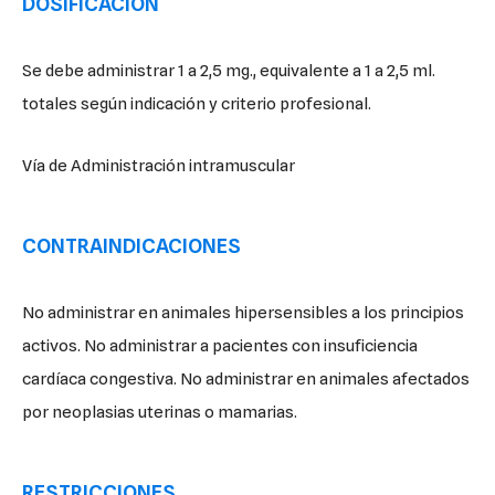
DOSIFICACIÓN
Se debe administrar 1 a 2,5 mg., equivalente a 1 a 2,5 ml.
totales según indicación y criterio profesional.
Vía de Administración intramuscular
CONTRAINDICACIONES
No administrar en animales hipersensibles a los principios
activos. No administrar a pacientes con insuficiencia
cardíaca congestiva. No administrar en animales afectados
por neoplasias uterinas o mamarias.
RESTRICCIONES