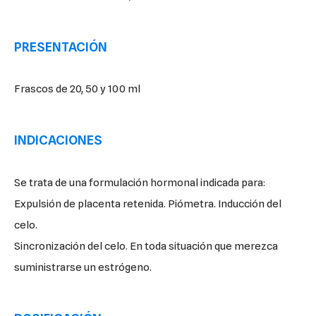
PRESENTACIÓN
Frascos de 20, 50 y 100 ml
INDICACIONES
Se trata de una formulación hormonal indicada para:
Expulsión de placenta retenida. Piómetra. Inducción del
celo.
Sincronización del celo. En toda situación que merezca
suministrarse un estrógeno.