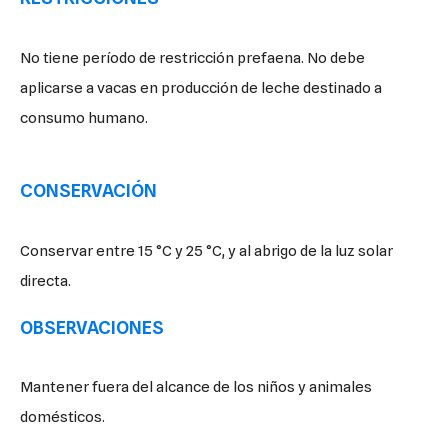
No tiene período de restricción prefaena. No debe
aplicarse a vacas en producción de leche destinado a
consumo humano.
CONSERVACIÓN
Conservar entre 15 °C y 25 °C, y al abrigo de la luz solar
directa.
OBSERVACIONES
Mantener fuera del alcance de los niños y animales
domésticos.