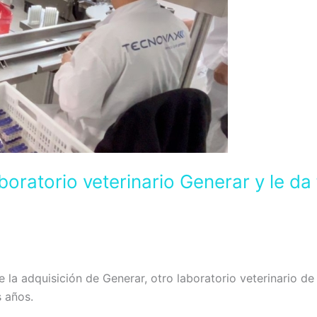
boratorio veterinario Generar y le d
la adquisición de Generar, otro laboratorio veterinario de 
 años.