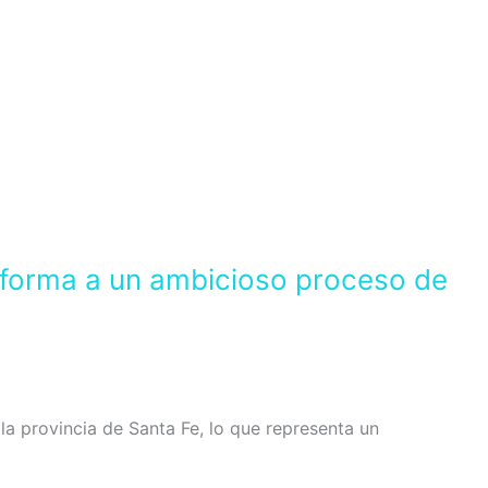
a forma a un ambicioso proceso de
la provincia de Santa Fe, lo que representa un