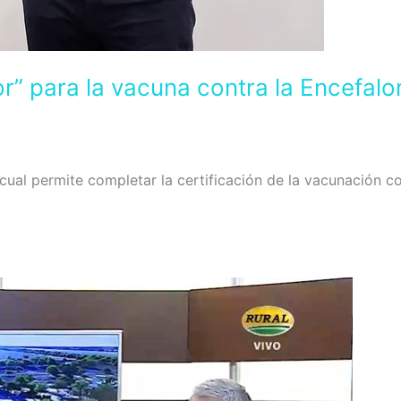
r” para la vacuna contra la Encefalom
cual permite completar la certificación de la vacunación con