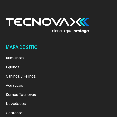
MAPA DE SITIO
Rumiantes
Equinos
Caninos y Felinos
Acuáticos
Somos Tecnovax
Novedades
Contacto