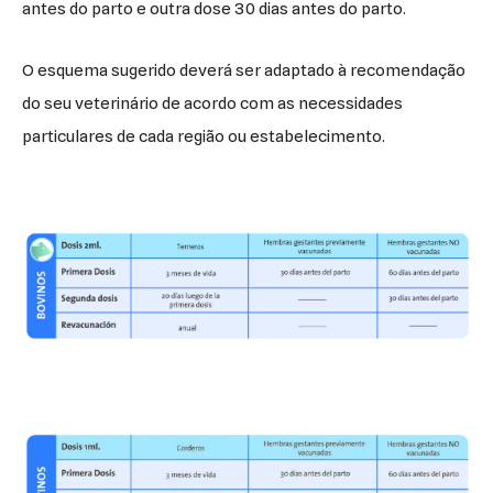
antes do parto e outra dose 30 dias antes do parto.
O esquema sugerido deverá ser adaptado à recomendação
do seu veterinário de acordo com as necessidades
particulares de cada região ou estabelecimento.