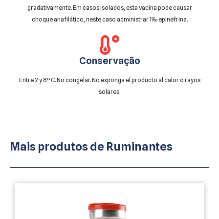
gradativamente. Em casos isolados, esta vacina pode causar
choque anafilático, neste caso administrar 1‰ epinefrina.
Conservação
Entre 2 y 8º C. No congelar. No exponga el producto al calor o rayos
solares.
Mais produtos de
Ruminantes