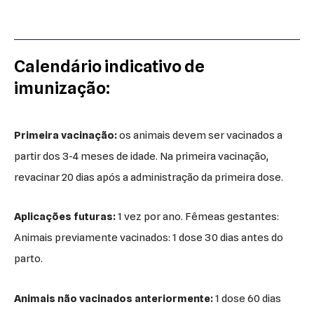
Calendário indicativo de
imunização:
Primeira vacinação:
os animais devem ser vacinados a
partir dos 3-4 meses de idade. Na primeira vacinação,
revacinar 20 dias após a administração da primeira dose.
Aplicações futuras:
1 vez por ano. Fêmeas gestantes:
Animais previamente vacinados: 1 dose 30 dias antes do
parto.
Animais não vacinados anteriormente:
1 dose 60 dias