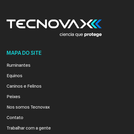
MAPA DO SITE
Ruminantes
Equinos
Caninos e Felinos
Peixes
Nos somos Tecnovax
Contato
Trabalhar com a gente