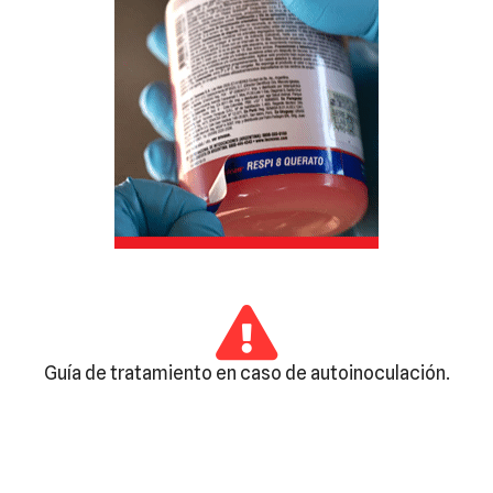
Guía de tratamiento en caso de autoinoculación.