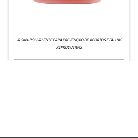
PROVIDEAN REPRO 12
VACINA POLIVALENTE PARA PREVENÇÃO DE ABORTOS E FALHAS
REPRODUTIVAS
SÍNDROME:REPRODUCTIVA
Ver detalhes