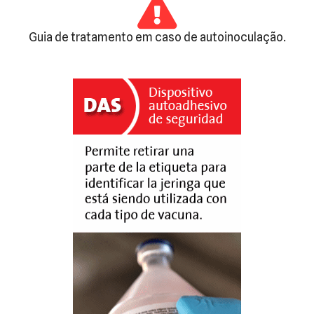
Guia de tratamento em caso de autoinoculação.