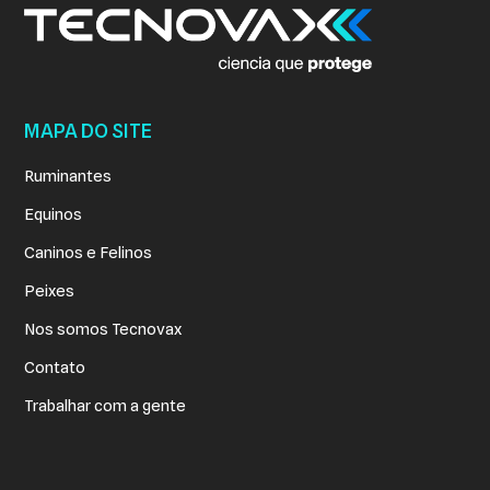
MAPA DO SITE
Ruminantes
Equinos
Caninos e Felinos
Peixes
Nos somos Tecnovax
Contato
Trabalhar com a gente