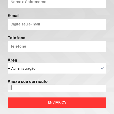
E-mail
Telefone
Área
Anexe seu currículo
ENVIAR CV