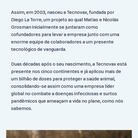
Assim, em 2003, nasceu a Tecnovax, fundada por
Diego La Torre, um projeto ao qual Matías e Nicolás
Grosman inicialmente se juntaram como
cofundadores para levar a empresa junto com uma
enorme equipe de colaboradores a um presente
tecnológico de vanguarda.
Duas décadas após o seu nascimento, a Tecnovax está
presente nos cinco continentes e já aplicou mais de
um bilhão de doses para proteger a saúde animal,
consolidando-se assim como uma empresa líder
global no combate a doenças infecciosas e surtos
pandêmicos que ameaçam a vida no plane, como nós
sabemos.