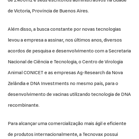
de Victoria, Província de Buenos Aires.
Além disso, a busca constante por novas tecnologias
levou a empresa a assinar, nos últimos anos, diversos
acordos de pesquisa e desenvolvimento com a Secretaria
Nacional de Ciência e Tecnologia, o Centro de Virologia
Animal CONICET e as empresas Ag-Research da Nova
Zelândia e DNA Investments no mesmo país, para o
desenvolvimento de vacinas utilizando tecnologia de DNA
recombinante.
Para alcançar uma comercialização mais ágil e eficiente
de produtos internacionalmente, a Tecnovax possui