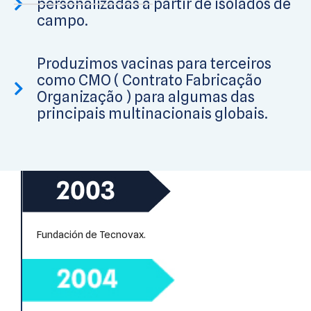
personalizadas a partir de isolados de
campo.
Produzimos vacinas para terceiros
como CMO ( Contrato Fabricação
Organização ) para algumas das
principais multinacionais globais.
Fundación de Tecnovax.