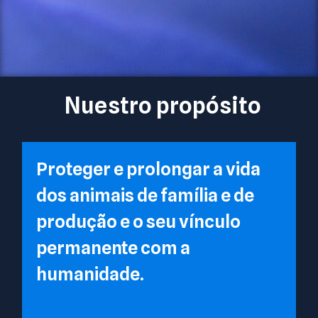
Nuestro propósito
Proteger e prolongar a vida
dos animais de família e de
produção e o seu vínculo
permanente com a
humanidade.