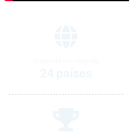
Presente em mais de
24 países