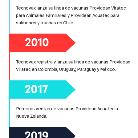
Tecnovax lanza su línea de vacunas Providean Viratec
para Animales Familiares y Providean Aquatec para
salmones y truchas en Chile.
Tecnovax registra y lanza su línea de vacunas Providean
Viratec en Colombia, Uruguay, Paraguay y México.
Primeras ventas de vacunas Providean Aquatec a
Nueva Zelanda.