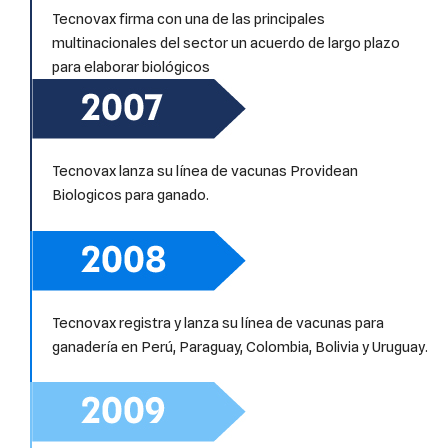
Tecnovax firma con una de las principales
multinacionales del sector un acuerdo de largo plazo
para elaborar biológicos
Tecnovax lanza su línea de vacunas Providean
Biologicos para ganado.
Tecnovax registra y lanza su línea de vacunas para
ganadería en Perú, Paraguay, Colombia, Bolivia y Uruguay.