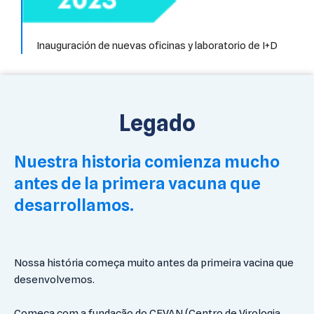
Inauguración de nuevas oficinas y laboratorio de I+D
Legado
Nuestra historia comienza mucho
antes de la primera vacuna que
desarrollamos.
Nossa história começa muito antes da primeira vacina que
desenvolvemos.
Começa com a fundação do CEVAN (Centro de Virologia