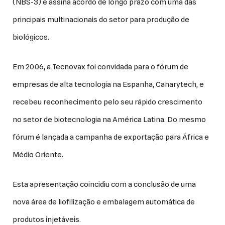
(NBS-3) e assina acordo de longo prazo com uma das
principais multinacionais do setor para produção de
biológicos.
Em 2006, a Tecnovax foi convidada para o fórum de
empresas de alta tecnologia na Espanha, Canarytech, e
recebeu reconhecimento pelo seu rápido crescimento
no setor de biotecnologia na América Latina. Do mesmo
fórum é lançada a campanha de exportação para África e
Médio Oriente.
Esta apresentação coincidiu com a conclusão de uma
nova área de liofilização e embalagem automática de
produtos injetáveis.