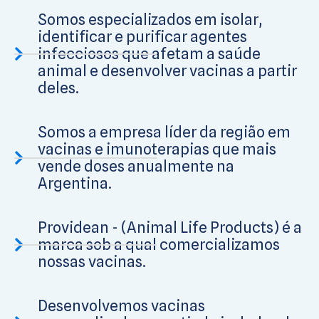
Somos especializados em isolar,
identificar e purificar agentes
infecciosos que afetam a saúde
animal e desenvolver vacinas a partir
deles.
Somos a empresa líder da região em
vacinas e imunoterapias que mais
vende doses anualmente na
Argentina.
Providean - (Animal Life Products) é a
marca sob a qual comercializamos
nossas vacinas.
Desenvolvemos vacinas