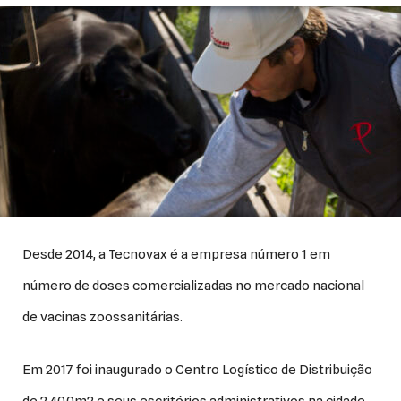
Desde 2014, a Tecnovax é a empresa número 1 em
número de doses comercializadas no mercado nacional
de vacinas zoossanitárias.
Em 2017 foi inaugurado o Centro Logístico de Distribuição
de 2.400m2 e seus escritórios administrativos na cidade