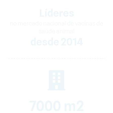
Líderes
no mercado nacional de vacinas de
saúde animal
desde 2014
7000 m2