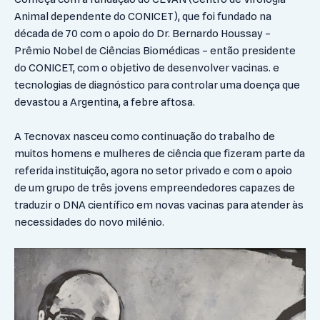
Animal dependente do CONICET), que foi fundado na
década de 70 com o apoio do Dr. Bernardo Houssay –
Prêmio Nobel de Ciências Biomédicas – então presidente
do CONICET, com o objetivo de desenvolver vacinas. e
tecnologias de diagnóstico para controlar uma doença que
devastou a Argentina, a febre aftosa.
A Tecnovax nasceu como continuação do trabalho de
muitos homens e mulheres de ciência que fizeram parte da
referida instituição, agora no setor privado e com o apoio
de um grupo de três jovens empreendedores capazes de
traduzir o DNA científico em novas vacinas para atender às
necessidades do novo milénio.