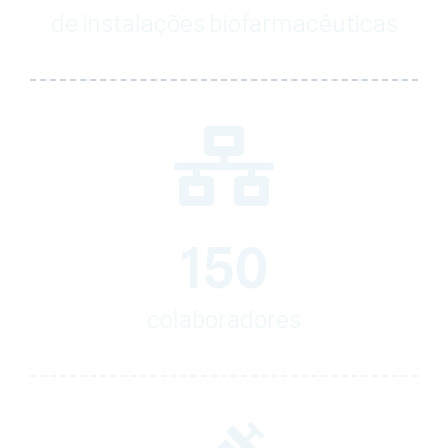
de instalações biofarmacêuticas
150
colaboradores