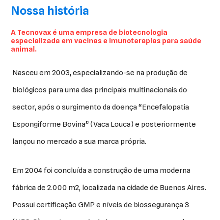
Nossa história
A Tecnovax é uma empresa de biotecnologia
especializada em vacinas e imunoterapias para saúde
animal.
Nasceu em 2003, especializando-se na produção de
biológicos para uma das principais multinacionais do
sector, após o surgimento da doença “Encefalopatia
Espongiforme Bovina” (Vaca Louca) e posteriormente
lançou no mercado a sua marca própria.
Em 2004 foi concluída a construção de uma moderna
fábrica de 2.000 m2, localizada na cidade de Buenos Aires.
Possui certificação GMP e níveis de biossegurança 3