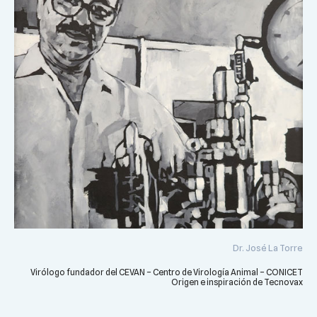
Dr. José La Torre
Virólogo fundador del CEVAN – Centro de Virología Animal – CONICET
Origen e inspiración de Tecnovax