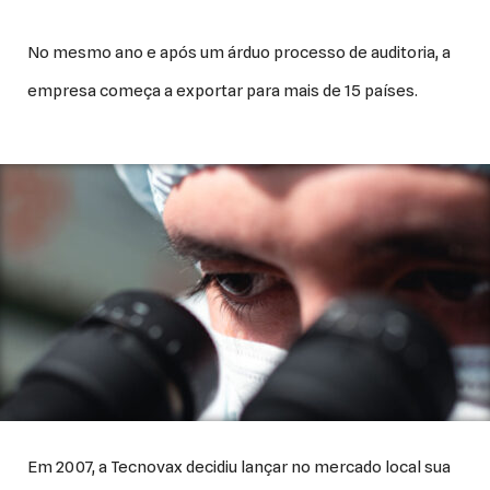
No mesmo ano e após um árduo processo de auditoria, a
empresa começa a exportar para mais de 15 países.
Em 2007, a Tecnovax decidiu lançar no mercado local sua