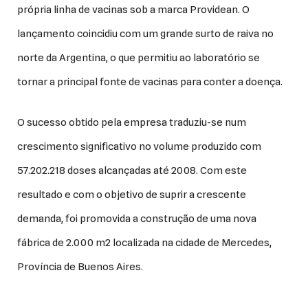
própria linha de vacinas sob a marca Providean. O
lançamento coincidiu com um grande surto de raiva no
norte da Argentina, o que permitiu ao laboratório se
tornar a principal fonte de vacinas para conter a doença.
O sucesso obtido pela empresa traduziu-se num
crescimento significativo no volume produzido com
57.202.218 doses alcançadas até 2008. Com este
resultado e com o objetivo de suprir a crescente
demanda, foi promovida a construção de uma nova
fábrica de 2.000 m2 localizada na cidade de Mercedes,
Província de Buenos Aires.