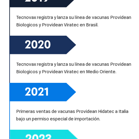
Tecnovax registra y lanza su línea de vacunas Providean
Biologicos y Providean Viratec en Brasil.
Tecnovax registra y lanza su línea de vacunas Providean
Biologicos y Providean Viratec en Medio Oriente.
Primeras ventas de vacunas Providean Hidatec a Italia
bajo un permiso especial de importación.