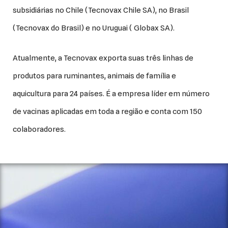
subsidiárias no Chile (Tecnovax Chile SA), no Brasil
(Tecnovax do Brasil) e no Uruguai ( Globax SA).
Atualmente, a Tecnovax exporta suas três linhas de
produtos para ruminantes, animais de família e
aquicultura para 24 países. É a empresa líder em número
de vacinas aplicadas em toda a região e conta com 150
colaboradores.