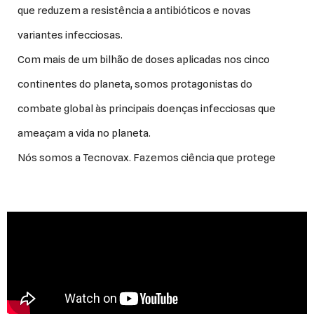
que reduzem a resistência a antibióticos e novas
variantes infecciosas.
Com mais de um bilhão de doses aplicadas nos cinco
continentes do planeta, somos protagonistas do
combate global às principais doenças infecciosas que
ameaçam a vida no planeta.
Nós somos a Tecnovax. Fazemos ciência que protege