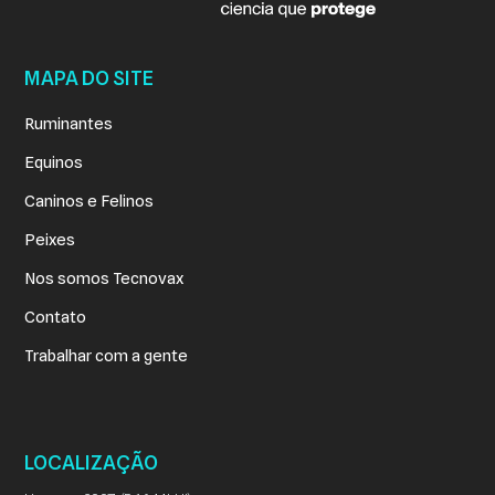
MAPA DO SITE
Ruminantes
Equinos
Caninos e Felinos
Peixes
Nos somos Tecnovax
Contato
Trabalhar com a gente
LOCALIZAÇÃO