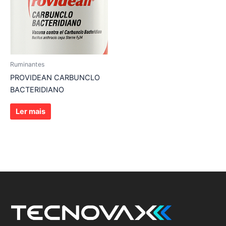
Ruminantes
PROVIDEAN CARBUNCLO
BACTERIDIANO
Ler mais