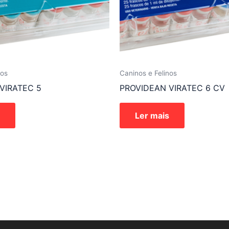
nos
Caninos e Felinos
VIRATEC 5
PROVIDEAN VIRATEC 6 CV
Ler mais