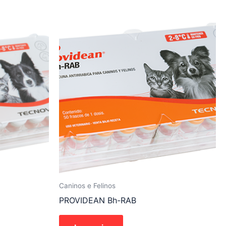
Caninos e Felinos
PROVIDEAN Bh-RAB