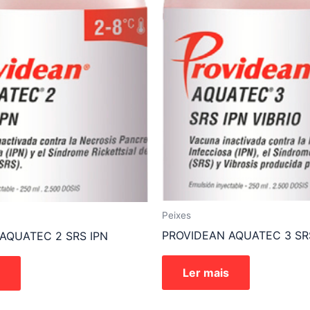
Peixes
PROVIDEAN AQUATEC 3 SRS
AQUATEC 2 SRS IPN
Ler mais