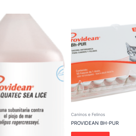
Caninos e Felinos
PROVIDEAN BH-PUR