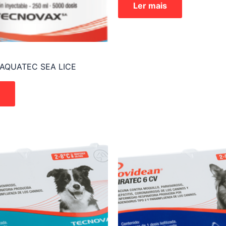
Ler mais
AQUATEC SEA LICE