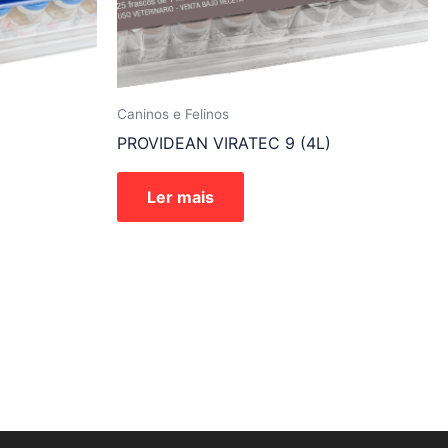
Caninos e Felinos
PROVIDEAN VIRATEC 9 (4L)
Ler mais