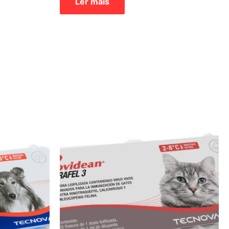
Ler mais