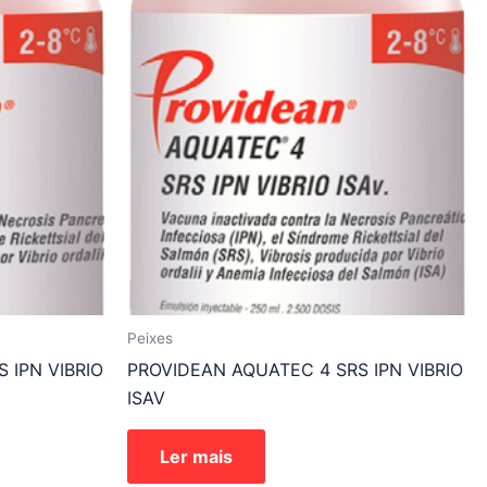
Peixes
 IPN VIBRIO
PROVIDEAN AQUATEC 4 SRS IPN VIBRIO
ISAV
Ler mais