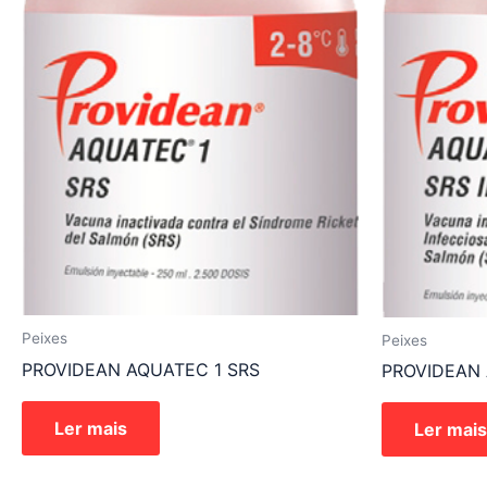
Peixes
Peixes
PROVIDEAN AQUATEC 1 SRS
PROVIDEAN 
Ler mais
Ler mais